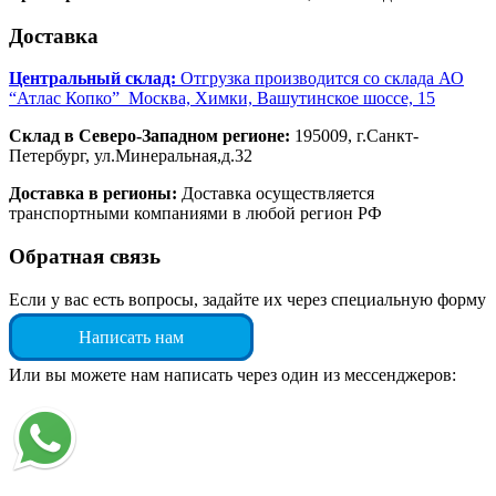
Доставка
Центральный склад:
Отгрузка производится со склада АО
“Атлас Копко” Москва, Химки, Вашутинское шоссе, 15
Склад в Северо-Западном регионе:
195009, г.Санкт-
Петербург, ул.Минеральная,д.32
Доставка в регионы:
Доставка осуществляется
транспортными компаниями в любой регион РФ
Обратная связь
Если у вас есть вопросы, задайте их через специальную форму
Написать нам
Или вы можете нам написать через один из мессенджеров: