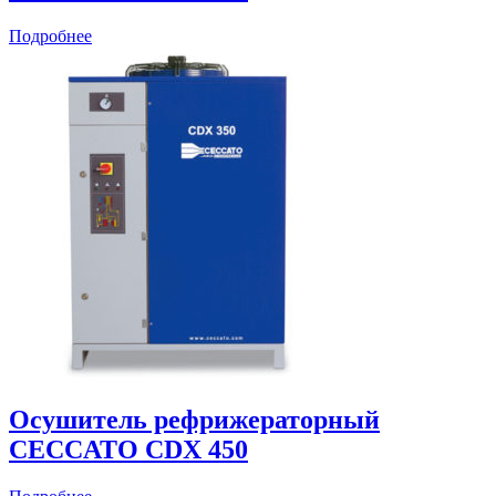
Подробнее
Осушитель рефрижераторный
CECCATO CDX 450