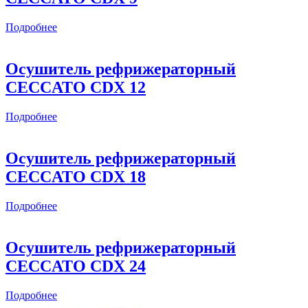
Подробнее
Осушитель рефрижераторный
CECCATO CDX 12
Подробнее
Осушитель рефрижераторный
CECCATO CDX 18
Подробнее
Осушитель рефрижераторный
CECCATO CDX 24
Подробнее