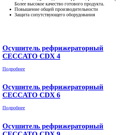
Более высокое качество готового продукта.
Повышение общей производительности
Защита сопутствующего оборудования
Осушитель рефрижераторный
CECCATO CDX 4
Подробнее
Осушитель рефрижераторный
CECCATO CDX 6
Подробнее
Осушитель рефрижераторный
CECCATO CDX 9