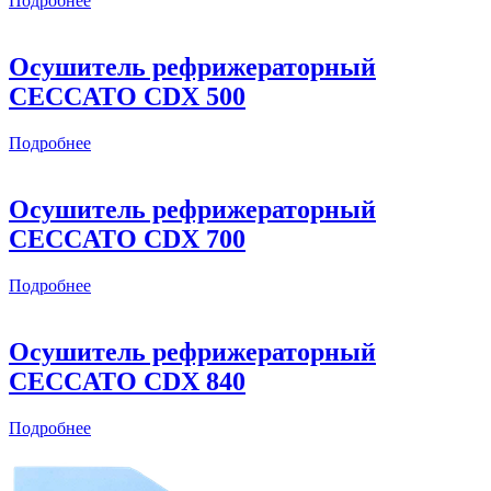
Подробнее
Осушитель рефрижераторный
CECCATO CDX 500
Подробнее
Осушитель рефрижераторный
CECCATO CDX 700
Подробнее
Осушитель рефрижераторный
CECCATO CDX 840
Подробнее