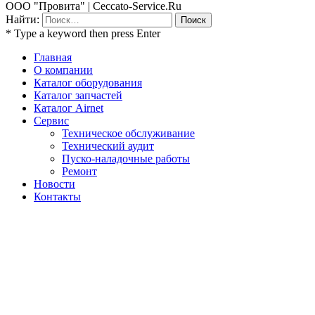
ООО "Провита" | Ceccato-Service.Ru
Найти:
* Type a keyword then press Enter
Главная
О компании
Каталог оборудования
Каталог запчастей
Каталог Airnet
Сервис
Техническое обслуживание
Технический аудит
Пуско-наладочные работы
Ремонт
Новости
Контакты