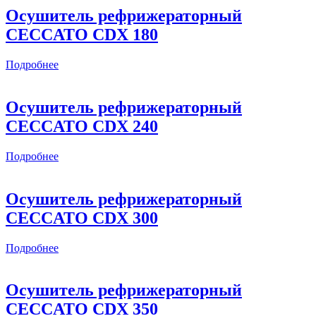
Осушитель рефрижераторный
CECCATO CDX 180
Подробнее
Осушитель рефрижераторный
CECCATO CDX 240
Подробнее
Осушитель рефрижераторный
CECCATO CDX 300
Подробнее
Осушитель рефрижераторный
CECCATO CDX 350