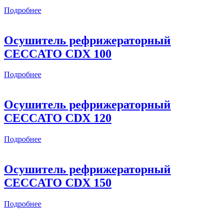
Подробнее
Осушитель рефрижераторный
CECCATO CDX 100
Подробнее
Осушитель рефрижераторный
CECCATO CDX 120
Подробнее
Осушитель рефрижераторный
CECCATO CDX 150
Подробнее