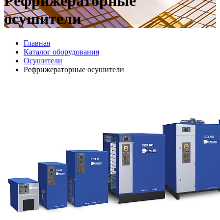
Рефрижераторные
осушители
Главная
Каталог оборудования
Осушители
Рефрижераторные осушители