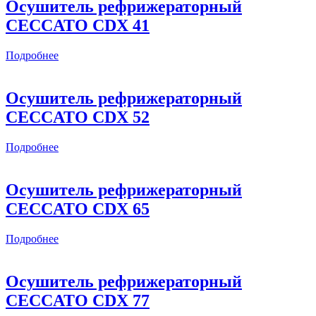
Осушитель рефрижераторный
CECCATO CDX 41
Подробнее
Осушитель рефрижераторный
CECCATO CDX 52
Подробнее
Осушитель рефрижераторный
CECCATO CDX 65
Подробнее
Осушитель рефрижераторный
CECCATO CDX 77