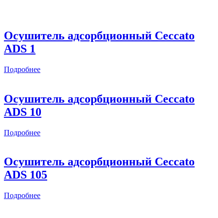
Осушитель адсорбционный Ceccato
ADS 1
Подробнее
Осушитель адсорбционный Ceccato
ADS 10
Подробнее
Осушитель адсорбционный Ceccato
ADS 105
Подробнее