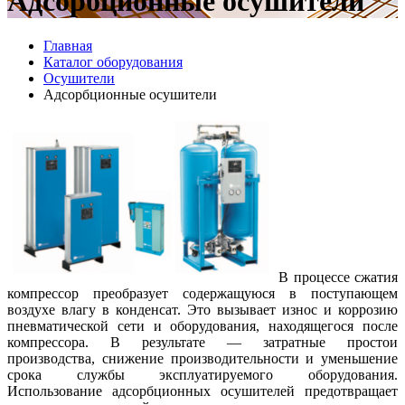
Адсорбционные осушители
Главная
Каталог оборудования
Осушители
Адсорбционные осушители
В процессе сжатия
компрессор преобразует содержащуюся в поступающем
воздухе влагу в конденсат. Это вызывает износ и коррозию
пневматической сети и оборудования, находящегося после
компрессора. В результате — затратные простои
производства, снижение производительности и уменьшение
срока службы эксплуатируемого оборудования.
Использование адсорбционных осушителей предотвращает