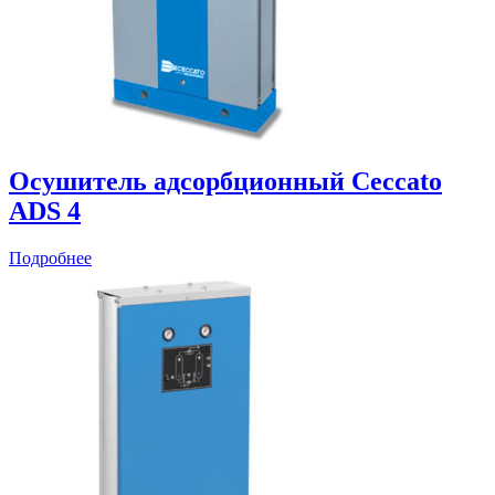
Осушитель адсорбционный Ceccato
ADS 4
Подробнее