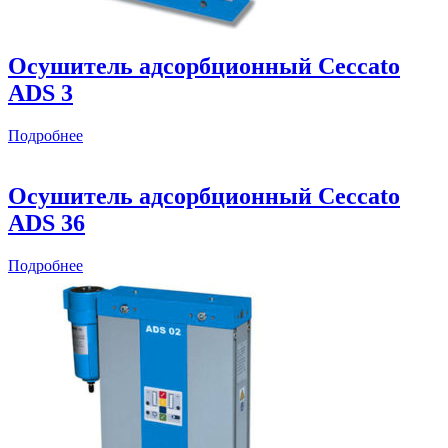
Осушитель адсорбционный Ceccato
ADS 3
Подробнее
Осушитель адсорбционный Ceccato
ADS 36
Подробнее