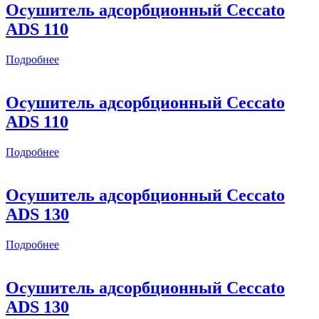
Осушитель адсорбционный Ceccato
ADS 110
Подробнее
Осушитель адсорбционный Ceccato
ADS 110
Подробнее
Осушитель адсорбционный Ceccato
ADS 130
Подробнее
Осушитель адсорбционный Ceccato
ADS 130