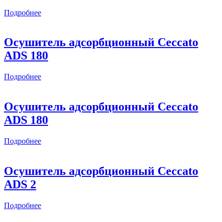
Подробнее
Осушитель адсорбционный Ceccato
ADS 180
Подробнее
Осушитель адсорбционный Ceccato
ADS 180
Подробнее
Осушитель адсорбционный Ceccato
ADS 2
Подробнее