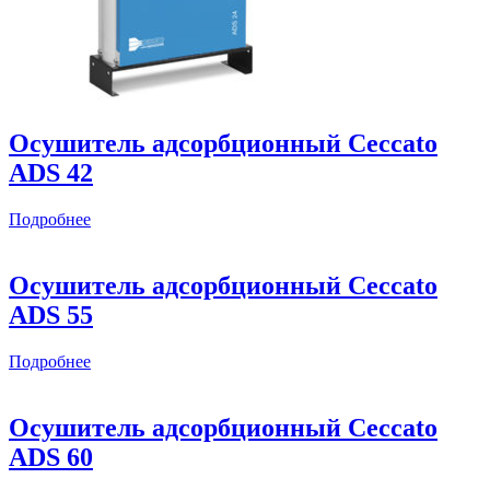
Осушитель адсорбционный Ceccato
ADS 42
Подробнее
Осушитель адсорбционный Ceccato
ADS 55
Подробнее
Осушитель адсорбционный Ceccato
ADS 60