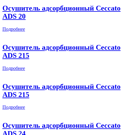
Осушитель адсорбционный Ceccato
ADS 20
Подробнее
Осушитель адсорбционный Ceccato
ADS 215
Подробнее
Осушитель адсорбционный Ceccato
ADS 215
Подробнее
Осушитель адсорбционный Ceccato
ADS 24