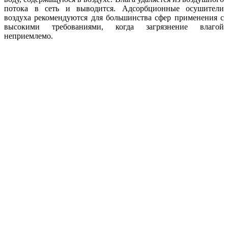
потока в сеть и выводится. Адсорбционные осушители
воздуха рекомендуются для большинства сфер применения с
высокими требованиями, когда загрязнение влагой
неприемлемо.