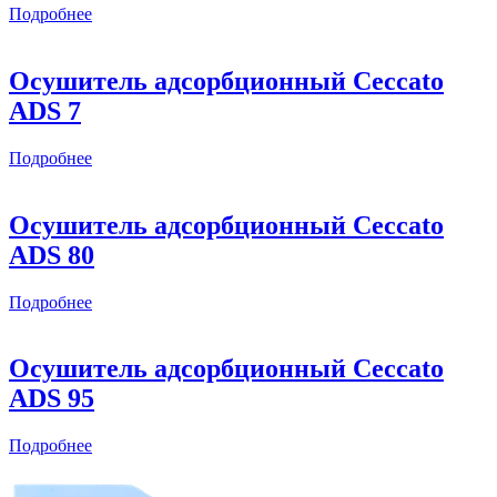
Подробнее
Осушитель адсорбционный Ceccato
ADS 7
Подробнее
Осушитель адсорбционный Ceccato
ADS 80
Подробнее
Осушитель адсорбционный Ceccato
ADS 95
Подробнее