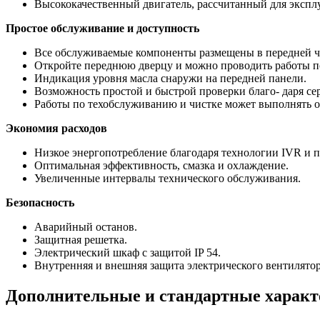
Высококачественный двигатель, рассчитанный для экспл
Простое обслуживание и доступность
Все обслуживаемые компоненты размещены в передней ча
Откройте переднюю дверцу и можно проводить работы по 
Индикация уровня масла снаружи на передней панели.
Возможность простой и быстрой проверки благо- даря се
Работы по техобслуживанию и чистке может выполнять о
Экономия расходов
Низкое энергопотребление благодаря технологии IVR и пр
Оптимальная эффективность, смазка и охлаждение.
Увеличенные интервалы технического обслуживания.
Безопасность
Аварийный останов.
Защитная решетка.
Электрический шкаф с защитой IP 54.
Внутренняя и внешняя защита электрического вентилятор
Дополнительные и стандартные харак