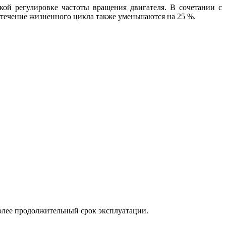
ой регулировке частоты вращения двигателя. В сочетании с
 течение жизненного цикла также уменьшаются на 25 %.
лее продолжительный срок эксплуатации.