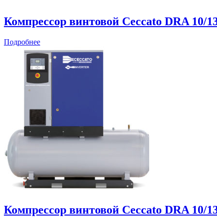
Компрессор винтовой Ceccato DRA 10/1
Подробнее
Компрессор винтовой Ceccato DRA 10/1