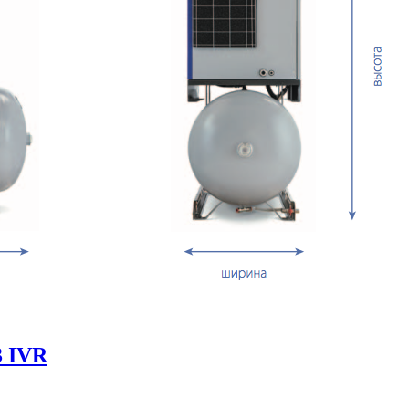
3 IVR