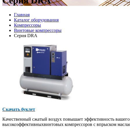
Серия DRA
Главная
Каталог оборудования
Компрессоры
Винтовые компрессоры
Серия DRA
Скачать буклет
Качественный сжатый воздух повышает эффективность вашего
высокоэффективныхвинтовых компрессоров с впрыском масла