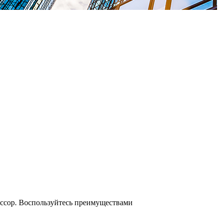
ессор. Воспользуйтесь преимуществами