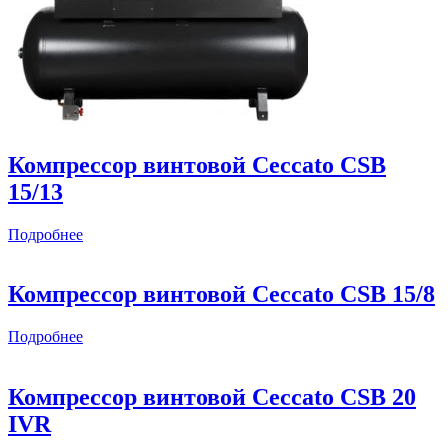
Компрессор винтовой Ceccato CSB
15/13
Подробнее
Компрессор винтовой Ceccato CSB 15/8
Подробнее
Компрессор винтовой Ceccato CSB 20
IVR