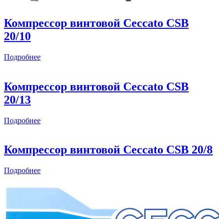
Компрессор винтовой Ceccato CSB
20/10
Подробнее
Компрессор винтовой Ceccato CSB
20/13
Подробнее
Компрессор винтовой Ceccato CSB 20/8
Подробнее