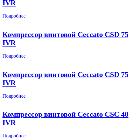
IVR
Подробнее
Компрессор винтовой Ceccato CSD 75
IVR
Подробнее
Компрессор винтовой Ceccato CSD 75
IVR
Подробнее
Компрессор винтовой Ceccato CSС 40
IVR
Подробнее