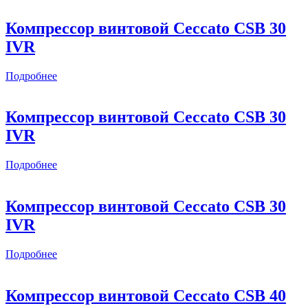
Компрессор винтовой Ceccato CSB 30
IVR
Подробнее
Компрессор винтовой Ceccato CSB 30
IVR
Подробнее
Компрессор винтовой Ceccato CSB 30
IVR
Подробнее
Компрессор винтовой Ceccato CSB 40