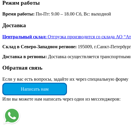
Режим работы
Время работы:
Пн-Пт: 9.00 – 18.00 Сб, Вс: выходной
Доставка
Центральный склад:
Отгрузка производится со склада АО “А
Склад в Северо-Западном регионе:
195009, г.Санкт-Петербург
Доставка в регионы:
Доставка осуществляется транспортным
Обратная связь
Если у вас есть вопросы, задайте их через специальную форму
Написать нам
Или вы можете нам написать через один из мессенджеров: