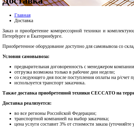
Доставка
Главная
Доставка
Заказ и приобретение компрессорной техники и комплекту
Петербурге и Екатеринбурге.
Приобретенное оборудование доступно для самовывоза со скла
Условия самовывоза:
предварительная договоренность с менеджером компании
отгрузка возможна только в рабочие дни недели;
со следующего дня после поступления оплаты на р/счет п
используется транспорт заказчика.
Также доставка приобретенной техники CECCATO на терр
Доставка реализуется:
во все регионы Российской Федерации;
транспортной компанией на выбор заказчика;
цена услуги составит 3% от стоимости заказа (уточняйт